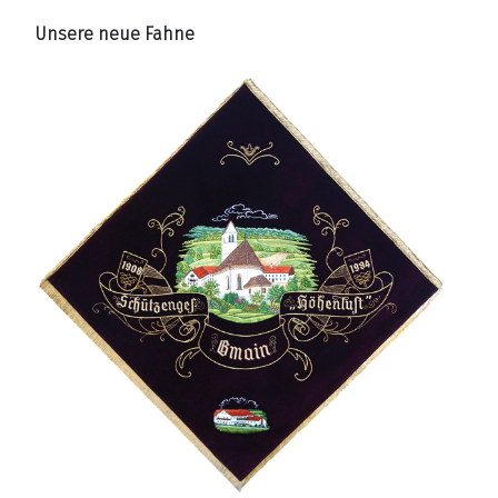
Unsere neue Fahne